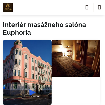
Interiér masážneho salóna
Euphoria